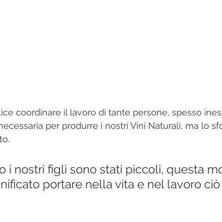
ice coordinare il lavoro di tante persone, spesso ines
 necessaria per produrre i nostri Vini Naturali, ma lo sf
o. 
i nostri figli sono stati piccoli, questa m
nificato portare nella vita e nel lavoro ciò 