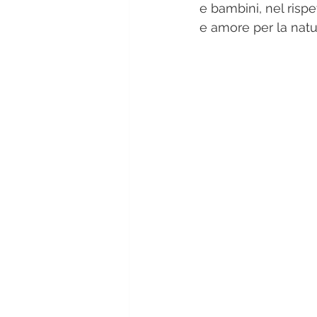
e bambini, nel rispe
e amore per la natu