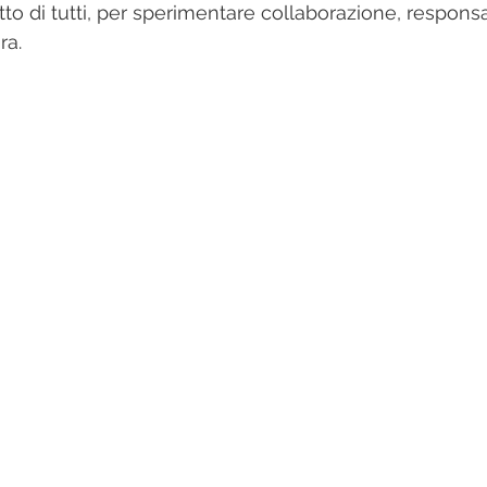
tto di tutti, per sperimentare collaborazione, responsab
ra. 