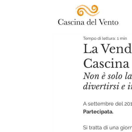
Tempo di lettura: 1 min
La Vend
Cascina
Non è solo l
divertirsi e 
A settembre del 201
Partecipata.
Si tratta di una gio