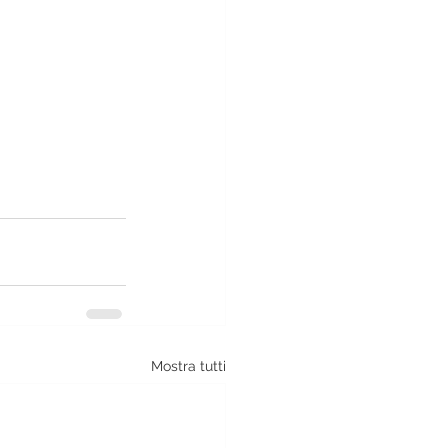
Mostra tutti