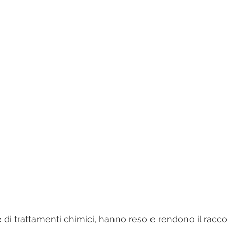
 di trattamenti chimici, hanno reso e rendono il racco