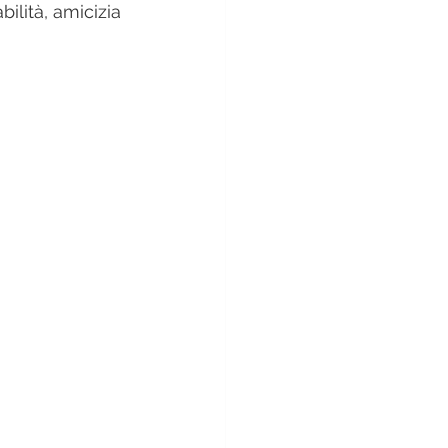
ilità, amicizia 