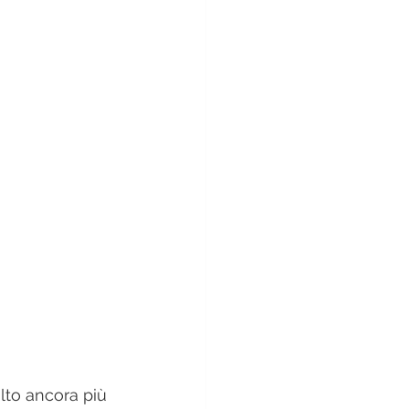
lto ancora più 