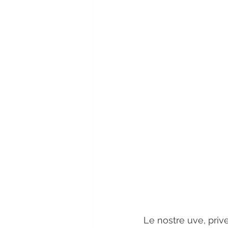
Le nostre uve, prive