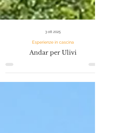
3 ott 2025
Esperienze in cascina
Andar per Ulivi