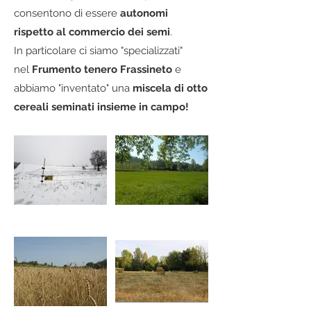
consentono di essere
autonomi
rispetto al commercio dei semi
.
In particolare ci siamo "specializzati"
nel
Frumento tenero Frassineto
e
abbiamo "inventato" una
miscela di otto
cereali seminati insieme in campo!