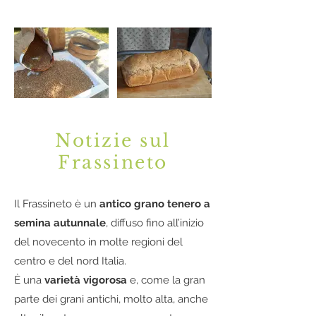
Notizie sul
Frassineto
Il Frassineto è un
antico grano tenero a
semina autunnale
, diffuso fino all’inizio
del novecento in molte regioni del
centro e del nord Italia.
È una
varietà vigorosa
e, come la gran
parte dei grani antichi, molto alta, anche