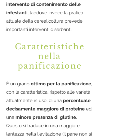
intervento di contenimento delle
infestanti
, laddove invece la pratica
attuale della cerealicoltura prevede
importanti interventi diserbanti.
Caratteristiche
nella
panificazione
È un grano
ottimo per la panificazione
,
con la c
aratteristica, rispetto alle varietà
attualmente in uso, di una
percentuale
decisamente maggiore di proteine
ed
una
minore presenza di glutine
.
Questo si traduce in una maggiore
lentezza nella lievitazione (
il pane non si